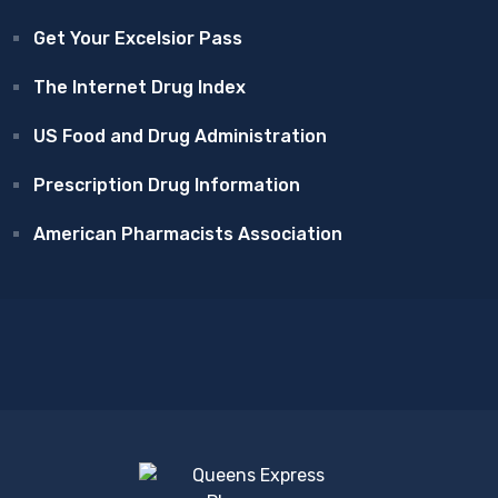
Get Your Excelsior Pass
The Internet Drug Index
US Food and Drug Administration
Prescription Drug Information
American Pharmacists Association