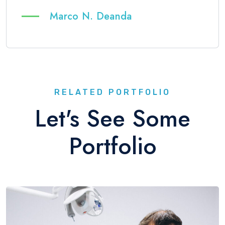
Marco N. Deanda
RELATED PORTFOLIO
Let's See Some
Portfolio