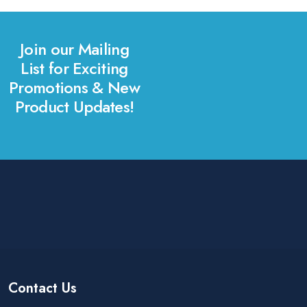
Join our Mailing
List for Exciting
Promotions & New
Product Updates!
Contact Us