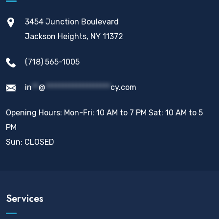
3454 Junction Boulevard
Jackson Heights, NY 11372
(718) 565-1005
in
**
@
*******************
cy.com
Opening Hours: Mon-Fri: 10 AM to 7 PM Sat: 10 AM to 5
PM
Sun: CLOSED
Services