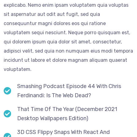
explicabo. Nemo enim ipsam voluptatem quia voluptas
sit aspernatur aut odit aut fugit, sed quia
consequuntur magni dolores eos qui ratione
voluptatem sequi nesciunt. Neque porro quisquam est,
qui dolorem ipsum quia dolor sit amet, consectetur,
adipisci velit, sed quia non numquam eius modi tempora
incidunt ut labore et dolore magnam aliquam quaerat
voluptatem.
Smashing Podcast Episode 44 With Chris
Ferdinandi: Is The Web Dead?
That Time Of The Year (December 2021
Desktop Wallpapers Edition)
3D CSS Flippy Snaps With React And