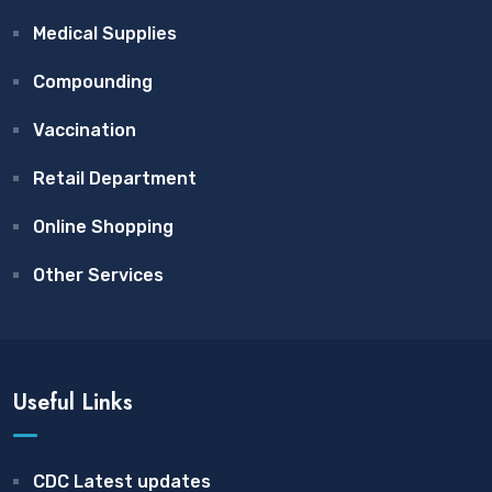
Medical Supplies
Compounding
Vaccination
Retail Department
Online Shopping
Other Services
Useful Links
CDC Latest updates