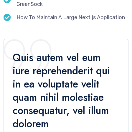
GreenSock
How To Maintain A Large Next.js Application
Quis autem vel eum
iure reprehenderit qui
in ea voluptate velit
quam nihil molestiae
consequatur, vel illum
dolorem