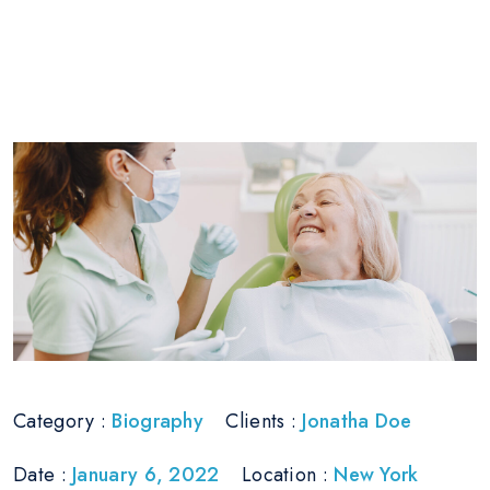
Category :
Biography
Clients :
Jonatha Doe
Date :
January 6, 2022
Location :
New York