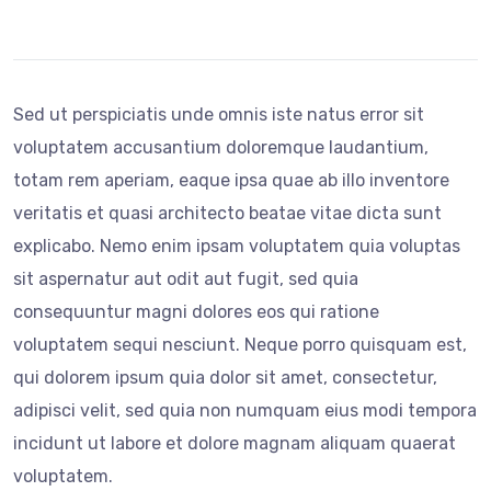
Sed ut perspiciatis unde omnis iste natus error sit
voluptatem accusantium doloremque laudantium,
totam rem aperiam, eaque ipsa quae ab illo inventore
veritatis et quasi architecto beatae vitae dicta sunt
explicabo. Nemo enim ipsam voluptatem quia voluptas
sit aspernatur aut odit aut fugit, sed quia
consequuntur magni dolores eos qui ratione
voluptatem sequi nesciunt. Neque porro quisquam est,
qui dolorem ipsum quia dolor sit amet, consectetur,
adipisci velit, sed quia non numquam eius modi tempora
incidunt ut labore et dolore magnam aliquam quaerat
voluptatem.