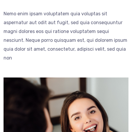
Nemo enim ipsam voluptatem quia voluptas sit
aspernatur aut odit aut fugit, sed quia consequuntur
magni dolores eos qui ratione voluptatem sequi
nesciunt. Neque porro quisquam est, qui dolorem ipsum
quia dolor sit amet, consectetur, adipisci velit, sed quia
non