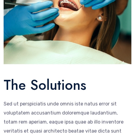
The Solutions
Sed ut perspiciatis unde omnis iste natus error sit
voluptatem accusantium doloremque laudantium,
totam rem aperiam, eaque ipsa quae ab illo inventore
veritatis et quasi architecto beatae vitae dicta sunt